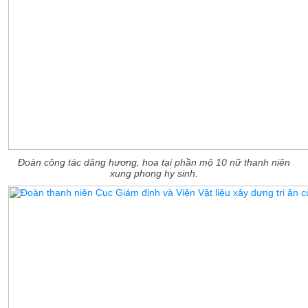
Đoàn công tác dâng hương, hoa tại phần mộ 10 nữ thanh niên
xung phong hy sinh.