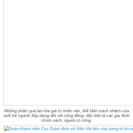
Những phần quà lan tỏa giá trị nhân văn, thể hiện trách nhiệm của
tuổi trẻ ngành Xây dựng đối với cộng đồng, đặc biệt là các gia đình
chính sách, người có công.