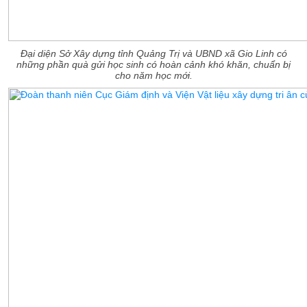
Đại diện Sở Xây dựng tỉnh Quảng Trị và UBND xã Gio Linh có
những phần quà gửi học sinh có hoàn cảnh khó khăn, chuẩn bị
cho năm học mới.