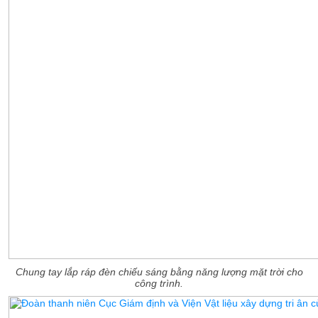
Chung tay lắp ráp đèn chiếu sáng bằng năng lượng mặt trời cho
công trình.