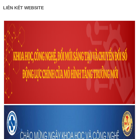
LIÊN KẾT WEBSITE