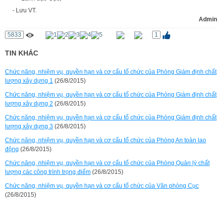
- Lưu VT.
Admin
5833
1
TIN KHÁC
Chức năng, nhiệm vụ, quyền hạn và cơ cấu tổ chức của Phòng Giám định chất
lượng xây dựng 1
(26/8/2015)
Chức năng, nhiệm vụ, quyền hạn và cơ cấu tổ chức của Phòng Giám định chất
lượng xây dựng 2
(26/8/2015)
Chức năng, nhiệm vụ, quyền hạn và cơ cấu tổ chức của Phòng Giám định chất
lượng xây dựng 3
(26/8/2015)
Chức năng, nhiệm vụ, quyền hạn và cơ cấu tổ chức của Phòng An toàn lao
động
(26/8/2015)
Chức năng, nhiệm vụ, quyền hạn và cơ cấu tổ chức của Phòng Quản lý chất
lượng các công trình trọng điểm
(26/8/2015)
Chức năng, nhiệm vụ, quyền hạn và cơ cấu tổ chức của Văn phòng Cục
(26/8/2015)