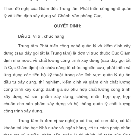
Theo đề nghị của Giám đốc Trung tâm Phát triển công nghệ quản
lý và kiểm định xây dựng và Chánh Văn phòng Cục,
QUYẾT ĐỊNH
:
Điều 1. Vị trí, chức năng
Trung tâm Phát triển công nghệ quản lý và kiểm định xây
dựng (sau đây gọi tắt là Trung tâm) là đơn vị trực thuộc Cục Giám
định nhà nước về chất lượng công trình xây dựng (sau đây gọi tắt
là Cục Giám định) có chức năng tổ chức nghiên cứu, phát triển và
ứng dụng các tiến bộ kỹ thuật trong các lĩnh vực: quản lý dự án
đầu tư xây dựng, thí nghiệm, kiểm định và giám định chất lượng
công trình xây dựng; đánh giá sự phù hợp chất lượng công trình
xây dựng và sản phẩm xây dựng; chứng nhận hợp quy, hợp
chuẩn cho sản phẩm xây dựng và hệ thống quản lý chất lượng
công trình xây dựng.
Trung tâm là đơn vị sự nghiệp có thu, có con dấu, có tài
khoản tại kho bạc Nhà nước và ngân hàng, có tư cách pháp nhân