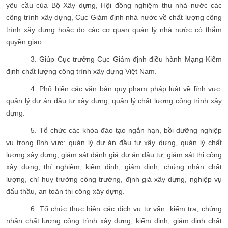
yêu cầu của Bộ Xây dựng, Hội đồng nghiệm thu nhà nước các
công trình xây dựng, Cục Giám định nhà nước về chất lượng công
trình xây dựng hoặc do các cơ quan quản lý nhà nước có thẩm
quyền giao.
3. Giúp Cục trưởng Cục Giám định điều hành Mạng Kiểm
định chất lượng công trình xây dựng Việt Nam.
4. Phổ biến các văn bản quy phạm pháp luật về lĩnh vực:
quản lý dự án đầu tư xây dựng, quản lý chất lượng công trình xây
dựng.
5. Tổ chức các khóa đào tạo ngắn hạn, bồi dưỡng nghiệp
vụ trong lĩnh vực: quản lý dự án đầu tư xây dựng, quản lý chất
lượng xây dựng, giám sát đánh giá dự án đầu tư, giám sát thi công
xây dựng, thí nghiệm, kiểm định, giám định, chứng nhận chất
lượng, chỉ huy trưởng công trường, định giá xây dựng, nghiệp vụ
đấu thầu, an toàn thi công xây dựng.
6. Tổ chức thực hiện các dịch vụ tư vấn: kiểm tra, chứng
nhận chất lượng công trình xây dựng; kiểm định, giám định chất