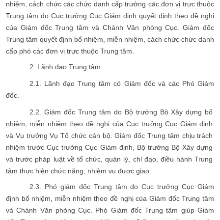
nhiệm, cách chức các chức danh cấp trưởng các đơn vị trực thuộc
Trung tâm do Cục trưởng Cục Giám định quyết định theo đề nghị
của Giám đốc Trung tâm và Chánh Văn phòng Cục. Giám đốc
Trung tâm quyết định bổ nhiệm, miễn nhiệm, cách chức chức danh
cấp phó các đơn vị trực thuộc Trung tâm.
2. Lãnh đạo Trung tâm:
2.1. Lãnh đạo Trung tâm có Giám đốc và các Phó Giám
đốc.
2.2. Giám đốc Trung tâm do Bộ trưởng Bộ Xây dựng bổ
nhiệm, miễn nhiệm theo đề nghị của Cục trưởng Cục Giám định
và Vụ trưởng Vụ Tổ chức cán bộ. Giám đốc Trung tâm chịu trách
nhiệm trước Cục trưởng Cục Giám định, Bộ trưởng Bộ Xây dựng
và trước pháp luật về tổ chức, quản lý, chỉ đạo, điều hành Trung
tâm thực hiện chức năng, nhiệm vụ được giao.
2.3. Phó giám đốc Trung tâm do Cục trưởng Cục Giám
định bổ nhiệm, miễn nhiệm theo đề nghị của Giám đốc Trung tâm
và Chánh Văn phòng Cục. Phó Giám đốc Trung tâm giúp Giám