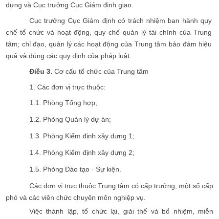
dựng và Cục trưởng Cục Giám định giao.
Cục trưởng Cục Giám định có trách nhiệm ban hành quy
chế tổ chức và hoạt động, quy chế quản lý tài chính của Trung
tâm; chỉ đạo, quản lý các hoạt động của Trung tâm bảo đảm hiệu
quả và đúng các quy định của pháp luật.
Điều 3.
Cơ cấu tổ chức của Trung tâm
1. Các đơn vị trực thuộc:
1.1. Phòng Tổng hợp;
1.2. Phòng Quản lý dự án;
1.3. Phòng Kiểm định xây dựng 1;
1.4. Phòng Kiểm định xây dựng 2;
1.5. Phòng Đào tạo - Sự kiện.
Các đơn vị trực thuộc Trung tâm có cấp trưởng, một số cấp
phó và các viên chức chuyên môn nghiệp vụ.
Việc thành lập, tổ chức lại, giải thể và bổ nhiệm, miễn