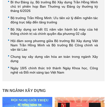
Bí thư Đảng ủy, Bộ trưởng Bộ Xây dựng Trần Hồng Minh
chủ trì phiên họp Ban Thường vụ Đảng ủy thường kỳ
tháng 6/2026
Bộ trưởng Trần Hồng Minh: Ưu tiên xử lý điểm nghẽn tác
động trực tiếp đến tăng trưởng
Bộ Xây dựng sơ kết 01 năm vận hành bộ máy của hệ
thống chính trị và chính quyền địa phương 02 cấp
Hội đàm song phương giữa Bộ trưởng Bộ Xây dựng Việt
Nam Trần Hồng Minh và Bộ trưởng Bộ Công chính và
vận tải Lào
Chung tay xây dựng văn hóa an toàn trong ngành Xây
dựng
Ngày 18/5 chính thức trở thành Ngày Khoa học, Công
nghệ và Đổi mới sáng tạo Việt Nam
TIN NGÀNH XÂY DỰNG