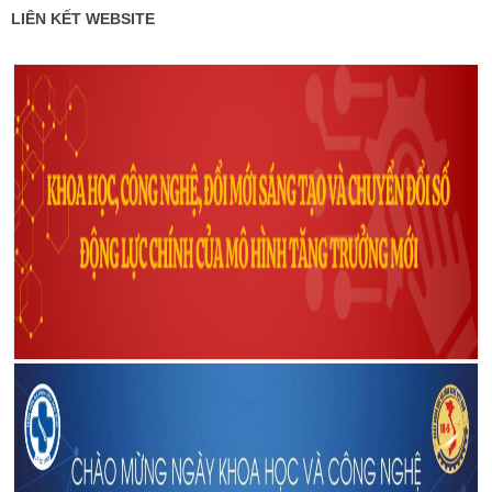
LIÊN KẾT WEBSITE