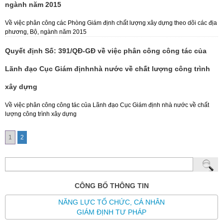
ngành năm 2015
Về việc phân công các Phòng Giám định chất lượng xây dựng theo dõi các địa
phương, Bộ, ngành năm 2015
Quyết định Số: 391/QĐ-GĐ về việc phân công công tác của
Lãnh đạo Cục Giám địnhnhà nước về chất lượng công trình
xây dựng
Về việc phân công công tác của Lãnh đạo Cục Giám định nhà nước về chất
lượng công trình xây dựng
1
2
CÔNG BỐ THÔNG TIN
NĂNG LỰC TỔ CHỨC, CÁ NHÂN
GIÁM ĐỊNH TƯ PHÁP